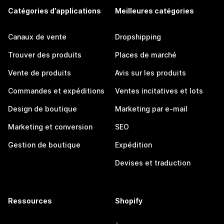
Catégories d’applications
Meilleures catégories
Canaux de vente
Dropshipping
Trouver des produits
Places de marché
Vente de produits
Avis sur les produits
Commandes et expéditions
Ventes incitatives et lots
Design de boutique
Marketing par e-mail
Marketing et conversion
SEO
Gestion de boutique
Expédition
Devises et traduction
Ressources
Shopify