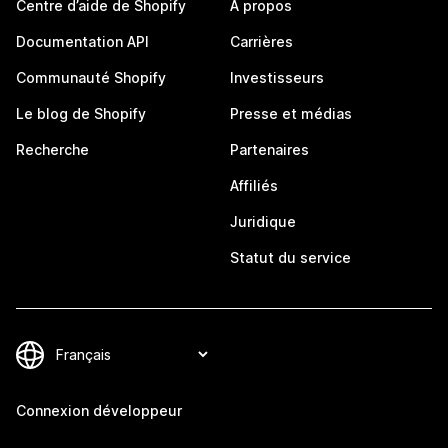
Centre d’aide de Shopify
À propos
Documentation API
Carrières
Communauté Shopify
Investisseurs
Le blog de Shopify
Presse et médias
Recherche
Partenaires
Affiliés
Juridique
Statut du service
Connexion développeur