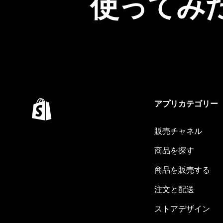
使ってみ
アプリカテゴリー
販売チャネル
商品を探す
商品を販売する
注文と配送
ストアデザイン