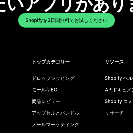
たいアプリがあり
Shopifyを3日間無料でお試しください
トップカテゴリー
リソース
ドロップシッピング
Shopify 
モール型EC
APIドキュメ
商品レビュー
Shopify 
アップセルとバンドル
リサーチ
メールマーケティング