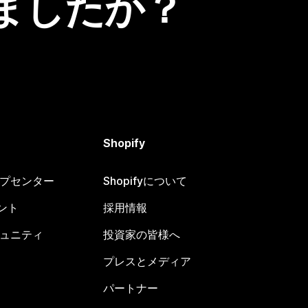
ましたか？
Shopify
ヘルプセンター
Shopifyについて
ント
採用情報
コミュニティ
投資家の皆様へ
プレスとメディア
パートナー