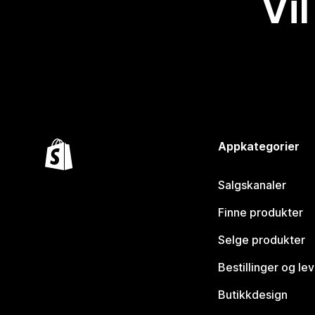
Vil
Appkategorier
Salgskanaler
Finne produkter
Selge produkter
Bestillinger og le
Butikkdesign