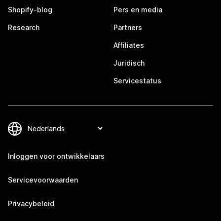
Shopify-blog
Pers en media
Research
Partners
Affiliates
Juridisch
Servicestatus
Inloggen voor ontwikkelaars
Servicevoorwaarden
Privacybeleid