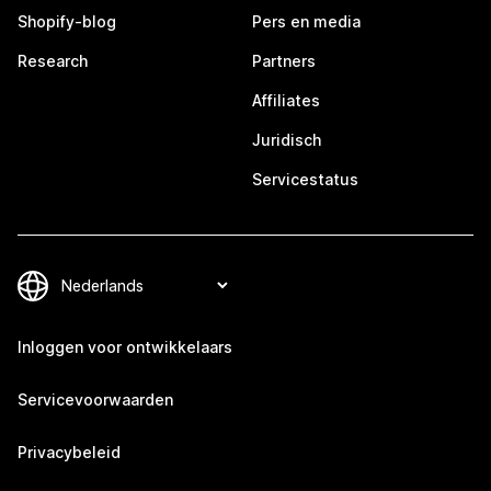
Shopify-blog
Pers en media
Research
Partners
Affiliates
Juridisch
Servicestatus
Inloggen voor ontwikkelaars
Servicevoorwaarden
Privacybeleid