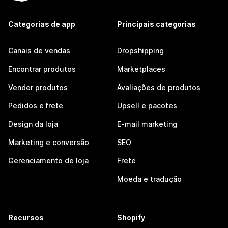
Categorias de app
Principais categorias
Canais de vendas
Dropshipping
Encontrar produtos
Marketplaces
Vender produtos
Avaliações de produtos
Pedidos e frete
Upsell e pacotes
Design da loja
E-mail marketing
Marketing e conversão
SEO
Gerenciamento de loja
Frete
Moeda e tradução
Recursos
Shopify