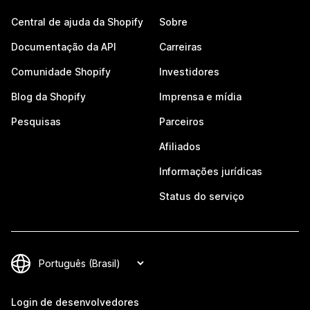
Central de ajuda da Shopify
Sobre
Documentação da API
Carreiras
Comunidade Shopify
Investidores
Blog da Shopify
Imprensa e mídia
Pesquisas
Parceiros
Afiliados
Informações jurídicas
Status do serviço
Login de desenvolvedores