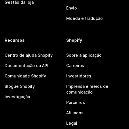
Gestão da loja
Envio
Moeda e tradução
Recursos
Shopify
Centro de ajuda Shopify
Sobre a aplicação
Documentação da API
Carreiras
Comunidade Shopify
Investidores
Blogue Shopify
Imprensa e meios de
comunicação
Investigação
Parceiros
Afiliados
Legal