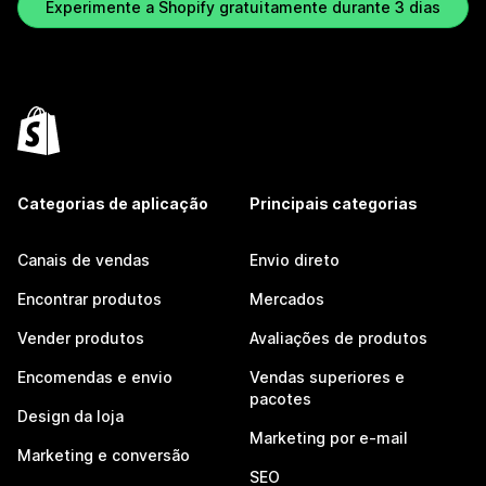
Experimente a Shopify gratuitamente durante 3 dias
Categorias de aplicação
Principais categorias
Canais de vendas
Envio direto
Encontrar produtos
Mercados
Vender produtos
Avaliações de produtos
Encomendas e envio
Vendas superiores e
pacotes
Design da loja
Marketing por e-mail
Marketing e conversão
SEO