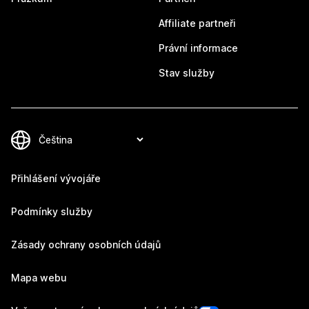
Affiliate partneři
Právní informace
Stav služby
Přihlášení vývojáře
Podmínky služby
Zásady ochrany osobních údajů
Mapa webu