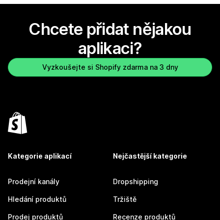
Chcete přidat nějakou
aplikaci?
Vyzkoušejte si Shopify zdarma na 3 dny
Kategorie aplikací
Nejčastější kategorie
Prodejní kanály
Dropshipping
Hledání produktů
Tržiště
Prodej produktů
Recenze produktů