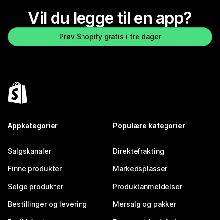
Vil du legge til en app?
Prøv Shopify gratis i tre dager
Appkategorier
Populære kategorier
Salgskanaler
Direktefrakting
Finne produkter
Markedsplasser
Selge produkter
Produktanmeldelser
Bestillinger og levering
Mersalg og pakker