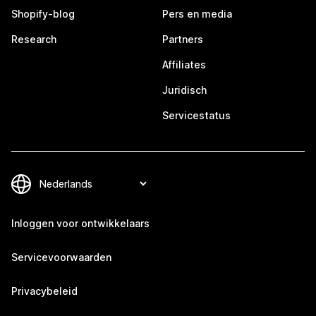
Shopify-blog
Pers en media
Research
Partners
Affiliates
Juridisch
Servicestatus
Inloggen voor ontwikkelaars
Servicevoorwaarden
Privacybeleid