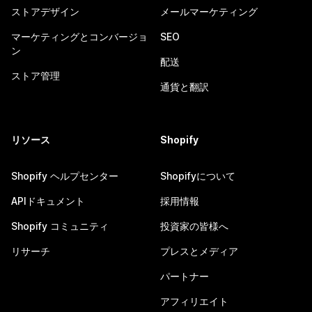
ストアデザイン
メールマーケティング
マーケティングとコンバージョ
SEO
ン
配送
ストア管理
通貨と翻訳
リソース
Shopify
Shopify ヘルプセンター
Shopifyについて
APIドキュメント
採用情報
Shopify コミュニティ
投資家の皆様へ
リサーチ
プレスとメディア
パートナー
アフィリエイト