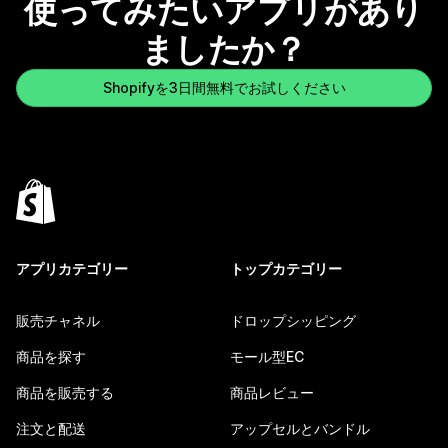
使ってみたいアプリがあり
ましたか？
Shopifyを3日間無料でお試しください
アプリカテゴリー
トップカテゴリー
販売チャネル
ドロップシッピング
商品を探す
モール型EC
商品を販売する
商品レビュー
注文と配送
アップセルとバンドル