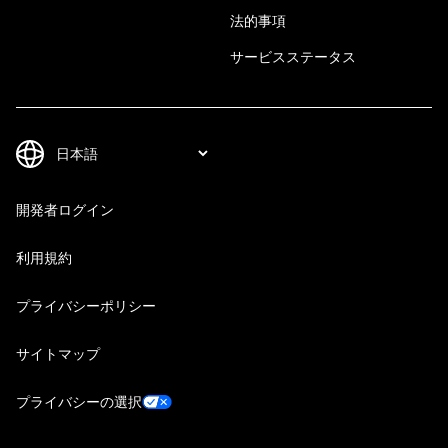
法的事項
サービスステータス
開発者ログイン
利用規約
プライバシーポリシー
サイトマップ
プライバシーの選択