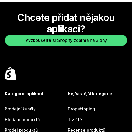
Chcete přidat nějakou
aplikaci?
Vyzkoušejte si Shopify zdarma na 3 dny
Kategorie aplikací
Nejčastější kategorie
Prodejní kanály
Dropshipping
Hledání produktů
Tržiště
Prodej produktů
Recenze produktů