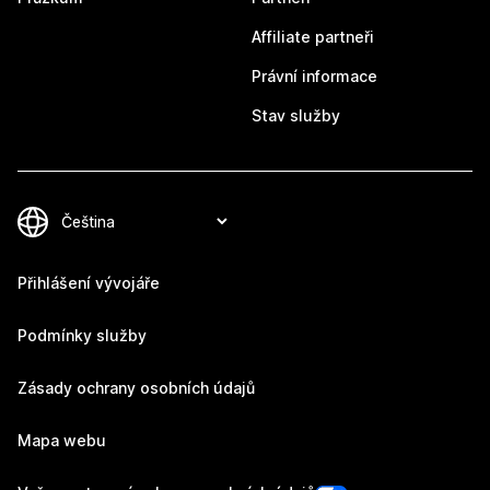
Affiliate partneři
Právní informace
Stav služby
Přihlášení vývojáře
Podmínky služby
Zásady ochrany osobních údajů
Mapa webu