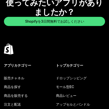
使ってみたいアプリがあり
ましたか？
Shopifyを3日間無料でお試しください
アプリカテゴリー
トップカテゴリー
販売チャネル
ドロップシッピング
商品を探す
モール型EC
商品を販売する
商品レビュー
注文と配送
アップセルとバンドル