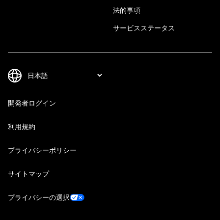
法的事項
サービスステータス
開発者ログイン
利用規約
プライバシーポリシー
サイトマップ
プライバシーの選択