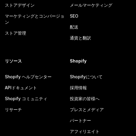
ストアデザイン
メールマーケティング
マーケティングとコンバージョ
SEO
ン
配送
ストア管理
通貨と翻訳
リソース
Shopify
Shopify ヘルプセンター
Shopifyについて
APIドキュメント
採用情報
Shopify コミュニティ
投資家の皆様へ
リサーチ
プレスとメディア
パートナー
アフィリエイト