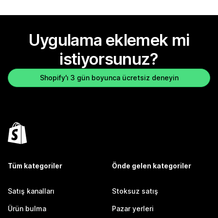
Uygulama eklemek mi
istiyorsunuz?
Shopify'ı 3 gün boyunca ücretsiz deneyin
Tüm kategoriler
Önde gelen kategoriler
Satış kanalları
Stoksuz satış
Ürün bulma
Pazar yerleri