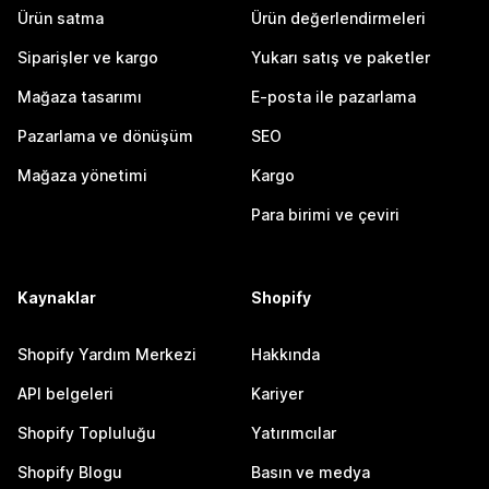
Ürün satma
Ürün değerlendirmeleri
Siparişler ve kargo
Yukarı satış ve paketler
Mağaza tasarımı
E-posta ile pazarlama
Pazarlama ve dönüşüm
SEO
Mağaza yönetimi
Kargo
Para birimi ve çeviri
Kaynaklar
Shopify
Shopify Yardım Merkezi
Hakkında
API belgeleri
Kariyer
Shopify Topluluğu
Yatırımcılar
Shopify Blogu
Basın ve medya