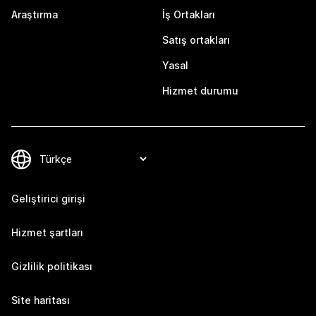
Araştırma
İş Ortakları
Satış ortakları
Yasal
Hizmet durumu
Geliştirici girişi
Hizmet şartları
Gizlilik politikası
Site haritası