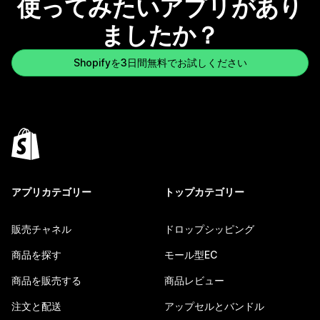
使ってみたいアプリがあり
ましたか？
Shopifyを3日間無料でお試しください
アプリカテゴリー
トップカテゴリー
販売チャネル
ドロップシッピング
商品を探す
モール型EC
商品を販売する
商品レビュー
注文と配送
アップセルとバンドル