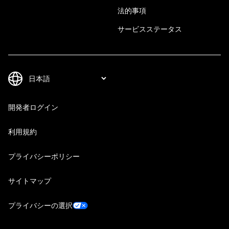
法的事項
サービスステータス
開発者ログイン
利用規約
プライバシーポリシー
サイトマップ
プライバシーの選択