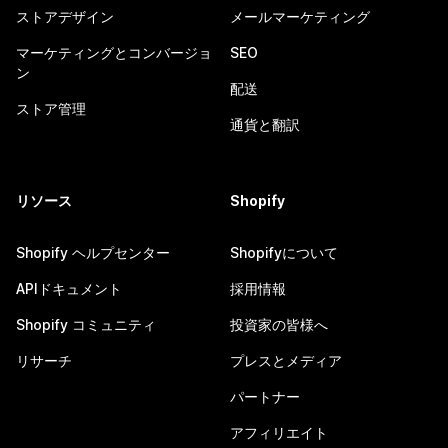
ストアデザイン
メールマーケティング
マーケティングとコンバージョ
SEO
ン
配送
ストア管理
通貨と翻訳
リソース
Shopify
Shopify ヘルプセンター
Shopifyについて
APIドキュメント
採用情報
Shopify コミュニティ
投資家の皆様へ
リサーチ
プレスとメディア
パートナー
アフィリエイト