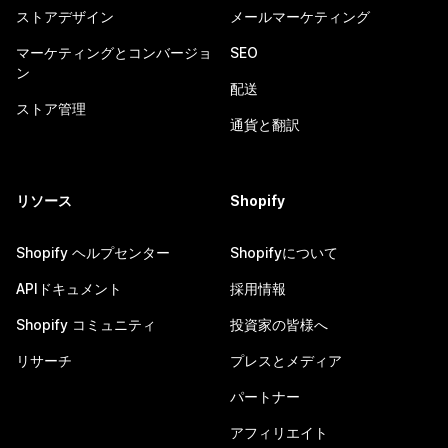
ストアデザイン
メールマーケティング
マーケティングとコンバージョ
SEO
ン
配送
ストア管理
通貨と翻訳
リソース
Shopify
Shopify ヘルプセンター
Shopifyについて
APIドキュメント
採用情報
Shopify コミュニティ
投資家の皆様へ
リサーチ
プレスとメディア
パートナー
アフィリエイト