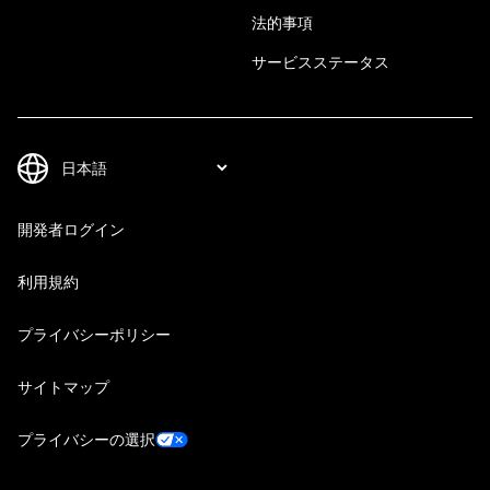
法的事項
サービスステータス
開発者ログイン
利用規約
プライバシーポリシー
サイトマップ
プライバシーの選択