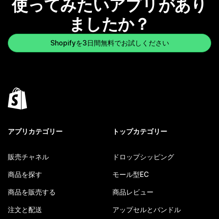
使ってみたいアプリがあり
ましたか？
Shopifyを3日間無料でお試しください
アプリカテゴリー
トップカテゴリー
販売チャネル
ドロップシッピング
商品を探す
モール型EC
商品を販売する
商品レビュー
注文と配送
アップセルとバンドル