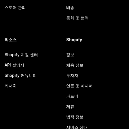
스토어 관리
배송
통화 및 번역
리소스
Shopify
Shopify 지원 센터
정보
API 설명서
채용 정보
Shopify 커뮤니티
투자자
리서치
언론 및 미디어
파트너
제휴
법적 정보
서비스 상태