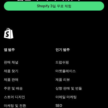
Shopify 3일 무료 체험
앱 범주
인기 범주
판매 채널
드랍쉬핑
제품 찾기
마켓플레이스
제품 판매
제품 리뷰
주문 및 배송
상향 판매 및 번들
스토어 디자인
이메일 마케팅
마케팅 및 전환
SEO