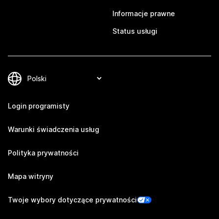
Informacje prawne
Status usługi
Login programisty
Warunki świadczenia usług
Polityka prywatności
Mapa witryny
Twoje wybory dotyczące prywatności