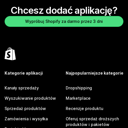
Chcesz dodać aplikację?
Wypróbuj Shopify za darmo przez 3 dni
Kategorie aplikacji
Najpopularniejsze kategorie
Kanały sprzedaży
Dropshipping
Wyszukiwanie produktów
Marketplace
Sprzedaż produktów
Recenzje produktu
Zamówienia i wysyłka
Oferuj sprzedaż droższych
produktów i pakietów