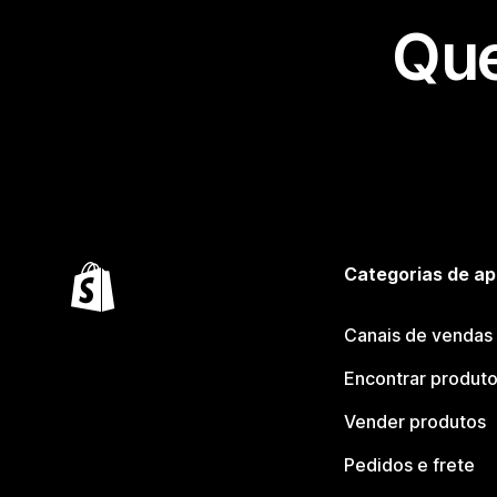
Que
Categorias de ap
Canais de vendas
Encontrar produt
Vender produtos
Pedidos e frete