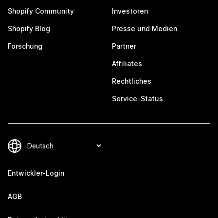
Shopify Community
Investoren
Shopify Blog
Presse und Medien
Forschung
Partner
Affiliates
Rechtliches
Service-Status
Entwickler-Login
AGB