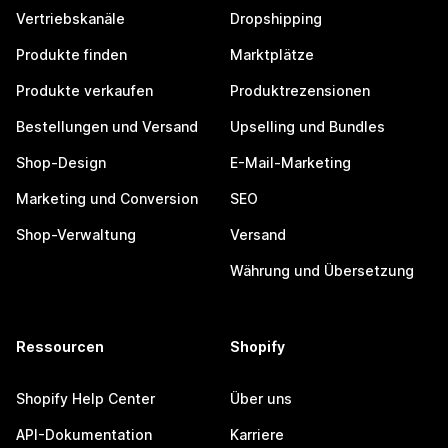
Vertriebskanäle
Dropshipping
Produkte finden
Marktplätze
Produkte verkaufen
Produktrezensionen
Bestellungen und Versand
Upselling und Bundles
Shop-Design
E-Mail-Marketing
Marketing und Conversion
SEO
Shop-Verwaltung
Versand
Währung und Übersetzung
Ressourcen
Shopify
Shopify Help Center
Über uns
API-Dokumentation
Karriere