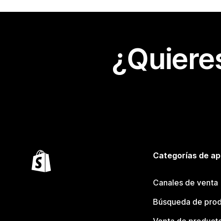
¿Quiere
Categorías de ap
Canales de venta
Búsqueda de pro