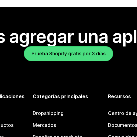
s agregar una apl
Prueba Shopify gratis por 3 días
licaciones
Categorías principales
Recursos
Dropshipping
Centro de a
ductos
Mercados
Documentos