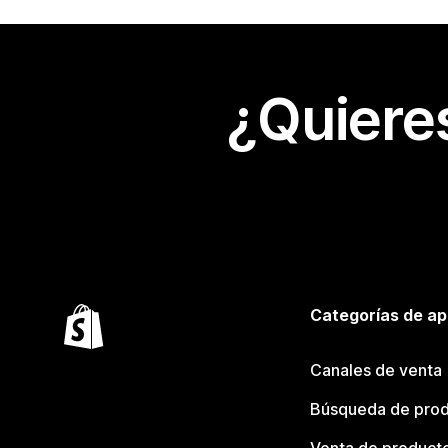
¿Quiere
Categorías de ap
Canales de venta
Búsqueda de pro