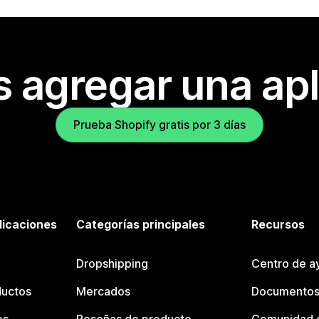
s agregar una apl
Prueba Shopify gratis por 3 días
licaciones
Categorías principales
Recursos
Dropshipping
Centro de a
ductos
Mercados
Documentos