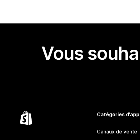
Vous souhai
Catégories d’app
Canaux de vente