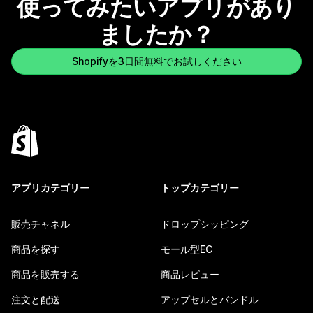
使ってみたいアプリがあり
ましたか？
Shopifyを3日間無料でお試しください
アプリカテゴリー
トップカテゴリー
販売チャネル
ドロップシッピング
商品を探す
モール型EC
商品を販売する
商品レビュー
注文と配送
アップセルとバンドル