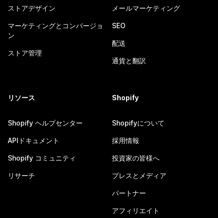
ストアデザイン
メールマーケティング
マーケティングとコンバージョ
SEO
ン
配送
ストア管理
通貨と翻訳
リソース
Shopify
Shopify ヘルプセンター
Shopifyについて
APIドキュメント
採用情報
Shopify コミュニティ
投資家の皆様へ
リサーチ
プレスとメディア
パートナー
アフィリエイト