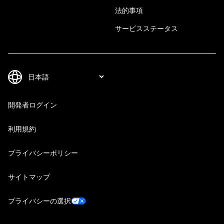
法的事項
サービスステータス
開発者ログイン
利用規約
プライバシーポリシー
サイトマップ
プライバシーの選択