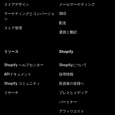
ストアデザイン
メールマーケティング
マーケティングとコンバージョ
SEO
ン
配送
ストア管理
通貨と翻訳
リソース
Shopify
Shopify ヘルプセンター
Shopifyについて
APIドキュメント
採用情報
Shopify コミュニティ
投資家の皆様へ
リサーチ
プレスとメディア
パートナー
アフィリエイト