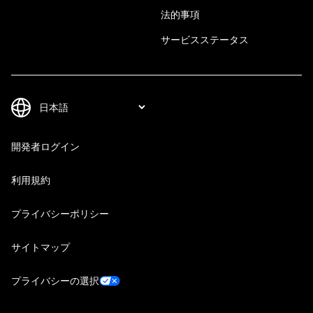
法的事項
サービスステータス
開発者ログイン
利用規約
プライバシーポリシー
サイトマップ
プライバシーの選択