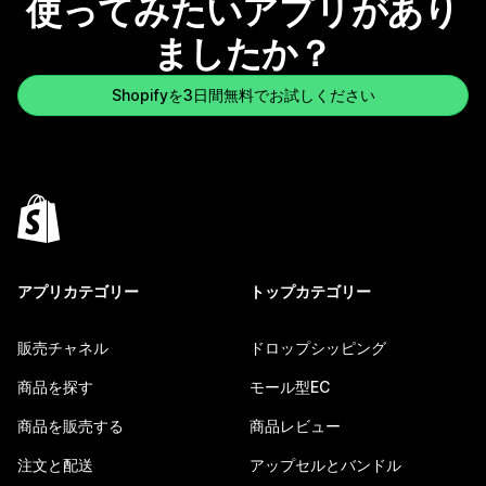
使ってみたいアプリがあり
ましたか？
Shopifyを3日間無料でお試しください
アプリカテゴリー
トップカテゴリー
販売チャネル
ドロップシッピング
商品を探す
モール型EC
商品を販売する
商品レビュー
注文と配送
アップセルとバンドル