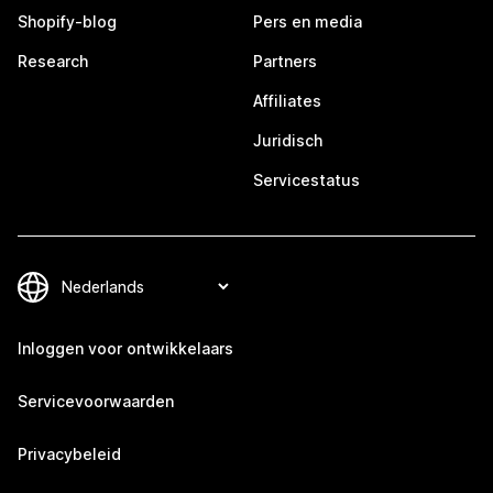
Shopify-blog
Pers en media
Research
Partners
Affiliates
Juridisch
Servicestatus
Inloggen voor ontwikkelaars
Servicevoorwaarden
Privacybeleid