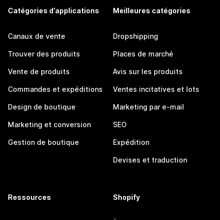
Catégories d’applications
Meilleures catégories
Canaux de vente
Dropshipping
Trouver des produits
Places de marché
Vente de produits
Avis sur les produits
Commandes et expéditions
Ventes incitatives et lots
Design de boutique
Marketing par e-mail
Marketing et conversion
SEO
Gestion de boutique
Expédition
Devises et traduction
Ressources
Shopify