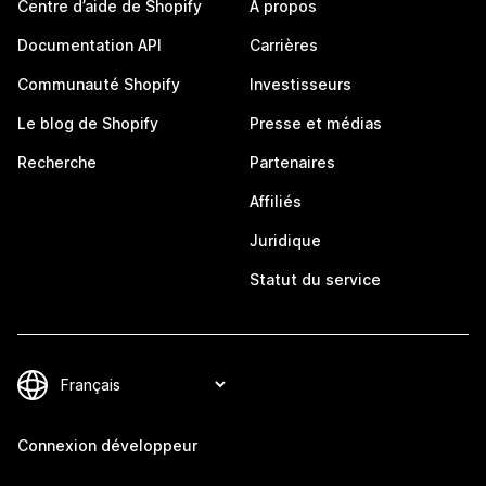
Centre d’aide de Shopify
À propos
Documentation API
Carrières
Communauté Shopify
Investisseurs
Le blog de Shopify
Presse et médias
Recherche
Partenaires
Affiliés
Juridique
Statut du service
Connexion développeur