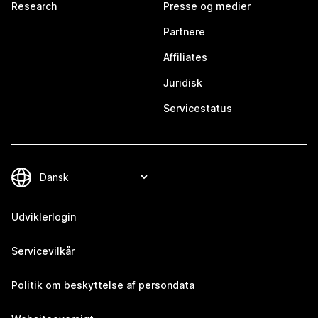
Research
Presse og medier
Partnere
Affiliates
Juridisk
Servicestatus
Udviklerlogin
Servicevilkår
Politik om beskyttelse af persondata