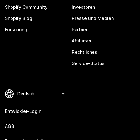
Shopify Community
Investoren
Shopify Blog
Presse und Medien
Forschung
Partner
Affiliates
Rechtliches
Service-Status
Entwickler-Login
AGB