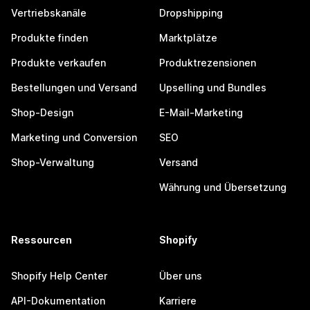
Vertriebskanäle
Dropshipping
Produkte finden
Marktplätze
Produkte verkaufen
Produktrezensionen
Bestellungen und Versand
Upselling und Bundles
Shop-Design
E-Mail-Marketing
Marketing und Conversion
SEO
Shop-Verwaltung
Versand
Währung und Übersetzung
Ressourcen
Shopify
Shopify Help Center
Über uns
API-Dokumentation
Karriere