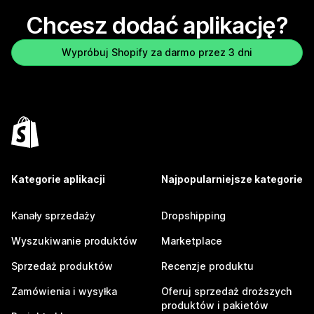
Chcesz dodać aplikację?
Wypróbuj Shopify za darmo przez 3 dni
Kategorie aplikacji
Najpopularniejsze kategorie
Kanały sprzedaży
Dropshipping
Wyszukiwanie produktów
Marketplace
Sprzedaż produktów
Recenzje produktu
Zamówienia i wysyłka
Oferuj sprzedaż droższych
produktów i pakietów