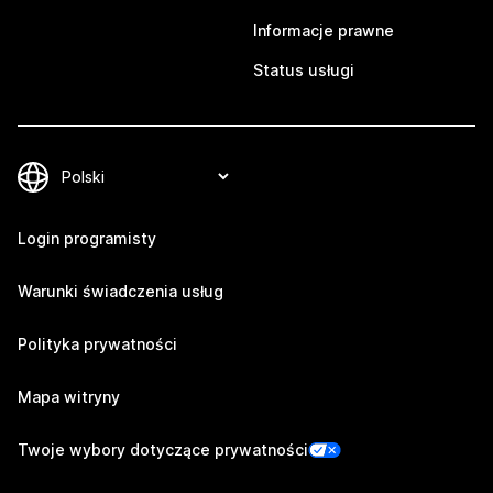
Informacje prawne
Status usługi
Login programisty
Warunki świadczenia usług
Polityka prywatności
Mapa witryny
Twoje wybory dotyczące prywatności