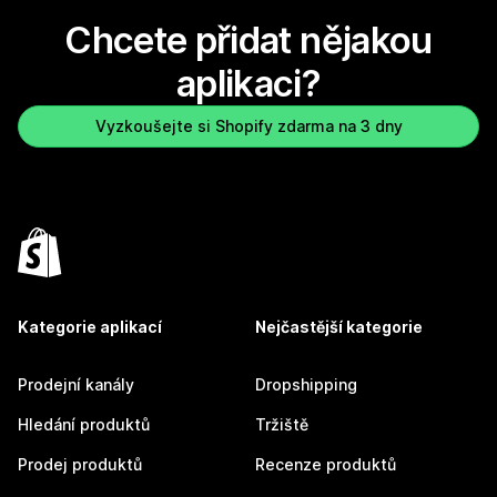
Chcete přidat nějakou
aplikaci?
Vyzkoušejte si Shopify zdarma na 3 dny
Kategorie aplikací
Nejčastější kategorie
Prodejní kanály
Dropshipping
Hledání produktů
Tržiště
Prodej produktů
Recenze produktů