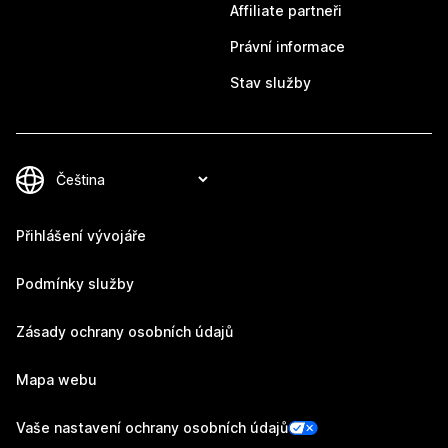
Affiliate partneři
Právní informace
Stav služby
Přihlášení vývojáře
Podmínky služby
Zásady ochrany osobních údajů
Mapa webu
Vaše nastavení ochrany osobních údajů