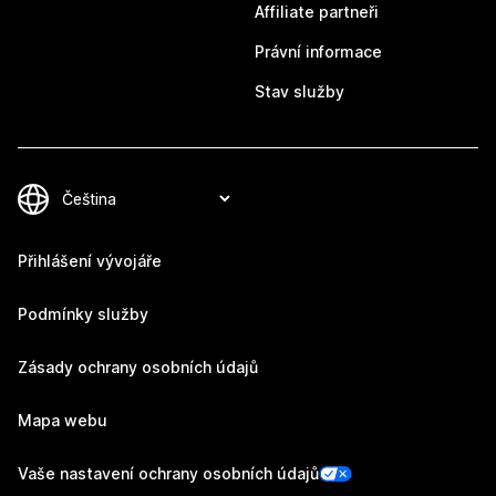
Affiliate partneři
Právní informace
Stav služby
Přihlášení vývojáře
Podmínky služby
Zásady ochrany osobních údajů
Mapa webu
Vaše nastavení ochrany osobních údajů