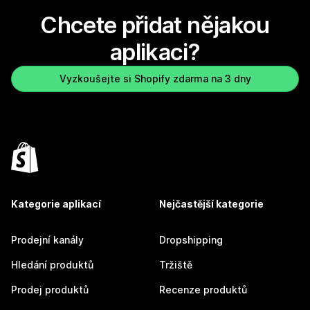
Chcete přidat nějakou
aplikaci?
Vyzkoušejte si Shopify zdarma na 3 dny
Kategorie aplikací
Nejčastější kategorie
Prodejní kanály
Dropshipping
Hledání produktů
Tržiště
Prodej produktů
Recenze produktů