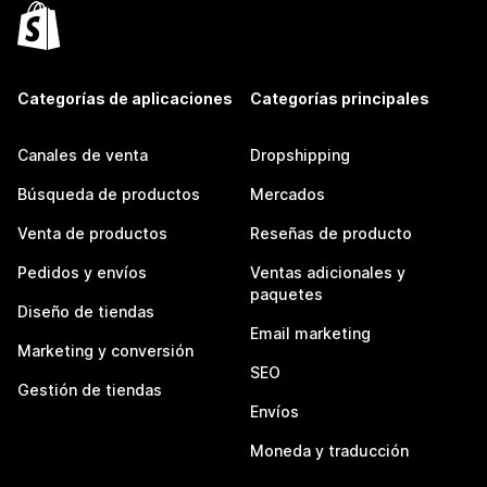
Categorías de aplicaciones
Categorías principales
Canales de venta
Dropshipping
Búsqueda de productos
Mercados
Venta de productos
Reseñas de producto
Pedidos y envíos
Ventas adicionales y
paquetes
Diseño de tiendas
Email marketing
Marketing y conversión
SEO
Gestión de tiendas
Envíos
Moneda y traducción