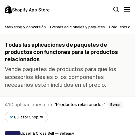
Shopify App Store
Marketing y conversión
Ventas adicionales y paquetes
Paquetes de 
Todas las aplicaciones de paquetes de
productos con funciones para la productos
relacionados
Vende paquetes de productos para que los
accesorios ideales o los componentes
necesarios estén incluidos en el precio.
410 aplicaciones con
Productos relacionados
Borrar
Built for Shopify
Upsell & Cross Sell — Selleasy