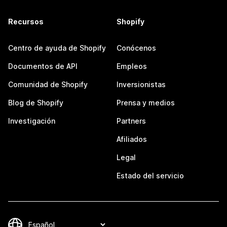
Recursos
Shopify
Centro de ayuda de Shopify
Conócenos
Documentos de API
Empleos
Comunidad de Shopify
Inversionistas
Blog de Shopify
Prensa y medios
Investigación
Partners
Afiliados
Legal
Estado del servicio