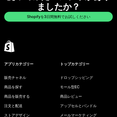
ましたか？
Shopifyを3日間無料でお試しください
アプリカテゴリー
トップカテゴリー
販売チャネル
ドロップシッピング
商品を探す
モール型EC
商品を販売する
商品レビュー
注文と配送
アップセルとバンドル
ストアデザイン
メールマーケティング