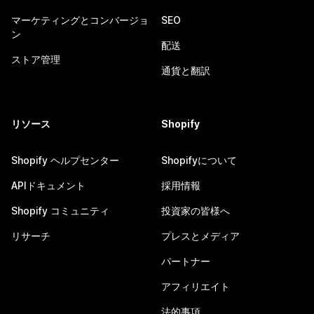
マーケティングとコンバージョ
SEO
ン
配送
ストア管理
通貨と翻訳
リソース
Shopify
Shopify ヘルプセンター
Shopifyについて
APIドキュメント
採用情報
Shopify コミュニティ
投資家の皆様へ
リサーチ
プレスとメディア
パートナー
アフィリエイト
法的事項