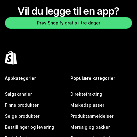
Vil du legge til en app?
Prøv Shopify gratis i tre dager
Appkategorier
Populære kategorier
Salgskanaler
Direktefrakting
Finne produkter
Markedsplasser
Selge produkter
Produktanmeldelser
Bestillinger og levering
Mersalg og pakker