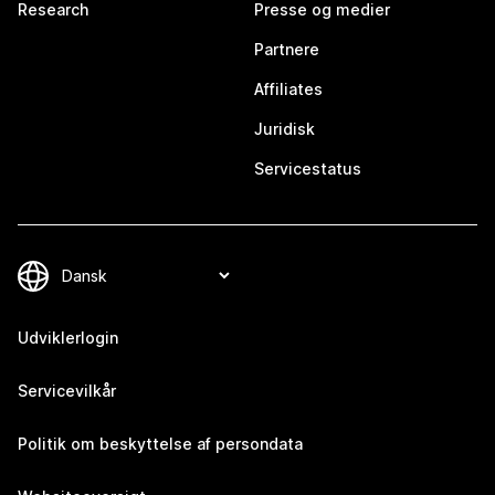
Research
Presse og medier
Partnere
Affiliates
Juridisk
Servicestatus
Udviklerlogin
Servicevilkår
Politik om beskyttelse af persondata