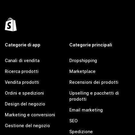
Categorie di app
Categorie principali
Canali di vendita
Dropshipping
Ricerca prodotti
Marketplace
Vendita prodotti
Recensioni dei prodotti
Ordini e spedizioni
Upselling e pacchetti di
prodotti
Design del negozio
Email marketing
Marketing e conversioni
SEO
Gestione del negozio
Spedizione