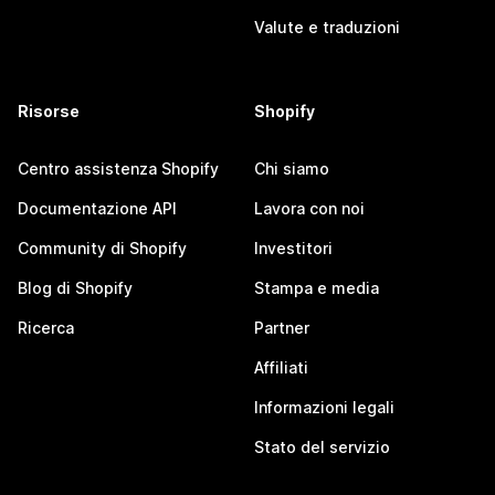
Valute e traduzioni
Risorse
Shopify
Centro assistenza Shopify
Chi siamo
Documentazione API
Lavora con noi
Community di Shopify
Investitori
Blog di Shopify
Stampa e media
Ricerca
Partner
Affiliati
Informazioni legali
Stato del servizio