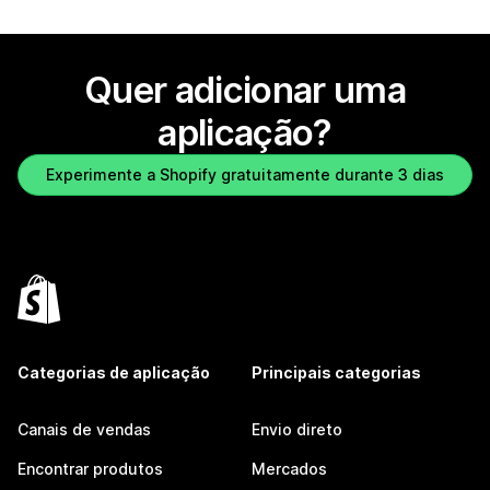
Quer adicionar uma
aplicação?
Experimente a Shopify gratuitamente durante 3 dias
Categorias de aplicação
Principais categorias
Canais de vendas
Envio direto
Encontrar produtos
Mercados