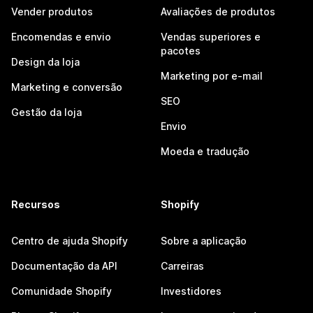
Vender produtos
Avaliações de produtos
Encomendas e envio
Vendas superiores e
pacotes
Design da loja
Marketing por e-mail
Marketing e conversão
SEO
Gestão da loja
Envio
Moeda e tradução
Recursos
Shopify
Centro de ajuda Shopify
Sobre a aplicação
Documentação da API
Carreiras
Comunidade Shopify
Investidores