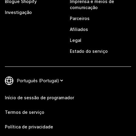
Blogue Shopify
Imprensa e meios de
comunicação
Investigação
Parceiros
Afiliados
Legal
Estado do serviço
Início de sessão de programador
Termos de serviço
Política de privacidade