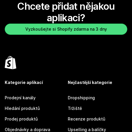
Chcete přidat nějakou
aplikaci?
Vyzkoušejte si Shopify zdarma na 3 dny
Kategorie aplikací
Nejčastější kategorie
Prodejní kanály
Dropshipping
Hledání produktů
Tržiště
Prodej produktů
Recenze produktů
Objednávky a doprava
Upselling a balíčky