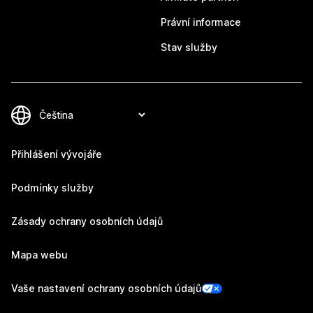
Právní informace
Stav služby
Přihlášení vývojáře
Podmínky služby
Zásady ochrany osobních údajů
Mapa webu
Vaše nastavení ochrany osobních údajů