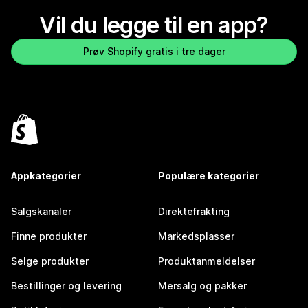
Vil du legge til en app?
Prøv Shopify gratis i tre dager
Appkategorier
Populære kategorier
Salgskanaler
Direktefrakting
Finne produkter
Markedsplasser
Selge produkter
Produktanmeldelser
Bestillinger og levering
Mersalg og pakker