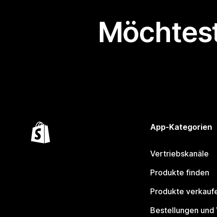
Möchtest
App-Kategorien
Vertriebskanäle
Produkte finden
Produkte verkauf
Bestellungen und