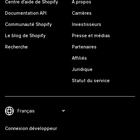
Centre d’aide de Shopify
À propos
Documentation API
Carrières
Communauté Shopify
Investisseurs
Le blog de Shopify
Presse et médias
Recherche
Partenaires
Affiliés
Juridique
Statut du service
Connexion développeur