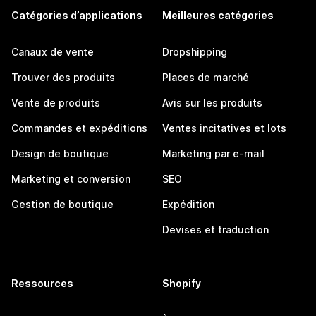
Catégories d’applications
Meilleures catégories
Canaux de vente
Dropshipping
Trouver des produits
Places de marché
Vente de produits
Avis sur les produits
Commandes et expéditions
Ventes incitatives et lots
Design de boutique
Marketing par e-mail
Marketing et conversion
SEO
Gestion de boutique
Expédition
Devises et traduction
Ressources
Shopify