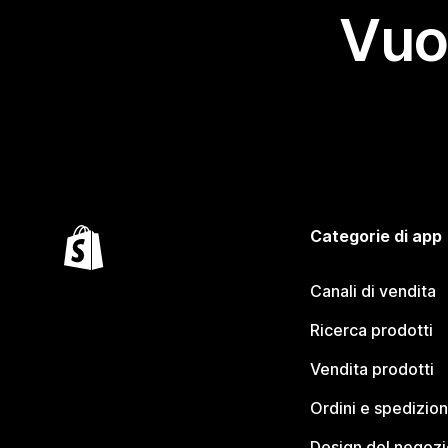
Vuo
Categorie di app
Canali di vendita
Ricerca prodotti
Vendita prodotti
Ordini e spedizion
Design del negozi