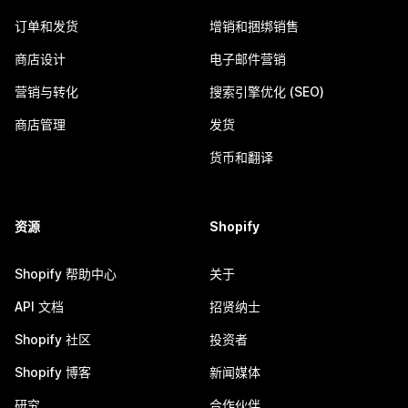
订单和发货
增销和捆绑销售
商店设计
电子邮件营销
营销与转化
搜索引擎优化 (SEO)
商店管理
发货
货币和翻译
资源
Shopify
Shopify 帮助中心
关于
API 文档
招贤纳士
Shopify 社区
投资者
Shopify 博客
新闻媒体
研究
合作伙伴