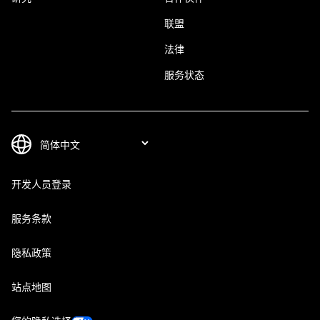
联盟
法律
服务状态
开发人员登录
服务条款
隐私政策
站点地图