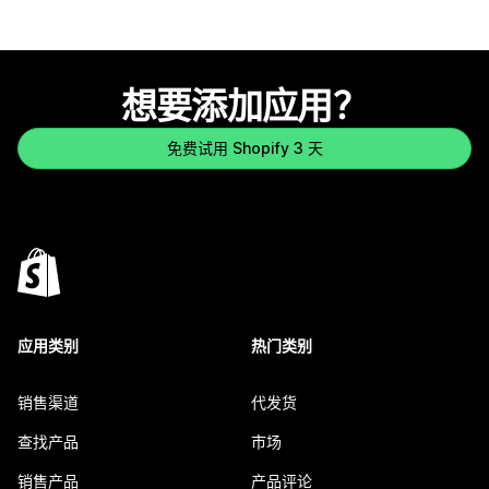
想要添加应用？
免费试用 Shopify 3 天
应用类别
热门类别
销售渠道
代发货
查找产品
市场
销售产品
产品评论