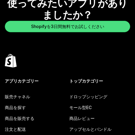
使ってみたいアプリがあり
ましたか？
Shopifyを3日間無料でお試しください
アプリカテゴリー
トップカテゴリー
販売チャネル
ドロップシッピング
商品を探す
モール型EC
商品を販売する
商品レビュー
注文と配送
アップセルとバンドル