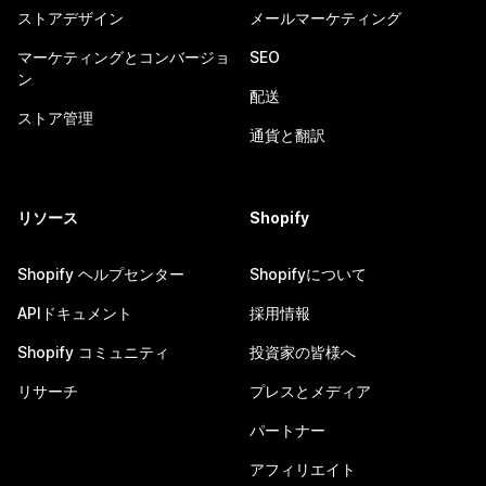
ストアデザイン
メールマーケティング
マーケティングとコンバージョ
SEO
ン
配送
ストア管理
通貨と翻訳
リソース
Shopify
Shopify ヘルプセンター
Shopifyについて
APIドキュメント
採用情報
Shopify コミュニティ
投資家の皆様へ
リサーチ
プレスとメディア
パートナー
アフィリエイト