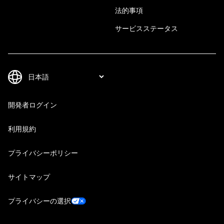
法的事項
サービスステータス
開発者ログイン
利用規約
プライバシーポリシー
サイトマップ
プライバシーの選択