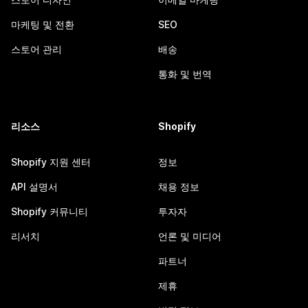
마케팅 및 전환
SEO
스토어 관리
배송
통화 및 번역
리소스
Shopify
Shopify 지원 센터
정보
API 설명서
채용 정보
Shopify 커뮤니티
투자자
리서치
언론 및 미디어
파트너
제휴