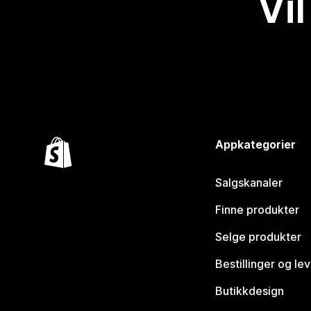
Vil
Appkategorier
Salgskanaler
Finne produkter
Selge produkter
Bestillinger og le
Butikkdesign