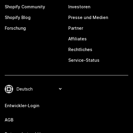
Shopify Community
Investoren
Shopify Blog
Presse und Medien
Forschung
Partner
Affiliates
Rechtliches
Service-Status
Entwickler-Login
AGB