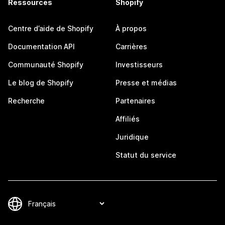
Ressources
Shopify
Centre d’aide de Shopify
À propos
Documentation API
Carrières
Communauté Shopify
Investisseurs
Le blog de Shopify
Presse et médias
Recherche
Partenaires
Affiliés
Juridique
Statut du service