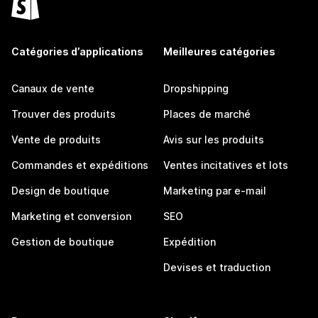
Catégories d’applications
Meilleures catégories
Canaux de vente
Dropshipping
Trouver des produits
Places de marché
Vente de produits
Avis sur les produits
Commandes et expéditions
Ventes incitatives et lots
Design de boutique
Marketing par e-mail
Marketing et conversion
SEO
Gestion de boutique
Expédition
Devises et traduction