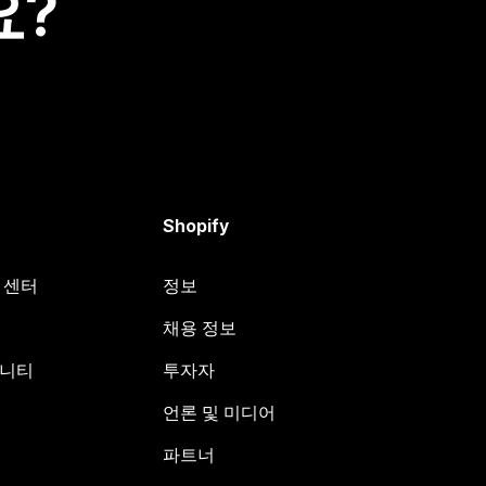
요?
Shopify
원 센터
정보
채용 정보
뮤니티
투자자
언론 및 미디어
파트너